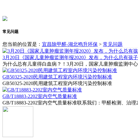
常见问题
您当前的位置是：
宜昌除甲醛-湖北鸣升环保
>
常见问题
3月20日《国家儿童肿瘤监测年报2020》发布，为什么总有孩
为什么总有儿童得白血病？！3月20日，国家儿童肿瘤监测中心发布
GB50325-2020民用建筑工程室内环境污染控制标准
GB50325-2020民用建筑工程室内环境污染控制标准
GB/T18883-2202室内空气质量标准
GB/T18883-2202室内空气质量标准联系我们：甲醛检测、治理24小