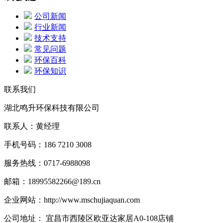
公司新闻
行业新闻
技术支持
常见问题
环保百科
环保知识
联系我们
湖北鸣升环保科技有限公司
联系人：黄经理
手机号码：186 7210 3008
服务热线：0717-6988098
邮箱：18995582266@189.cn
企业网站：http://www.mschujiaquan.com
公司地址： 宜昌市西陵区欧亚达家居A0-108店铺