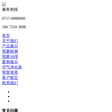
服务热线
0717-6988098
186 7210 3008
首页
关于我们
产品展示
我要检测
我要治理
案例展示
空气净化器
荣誉资质
客户留言
联系我们
常见问题